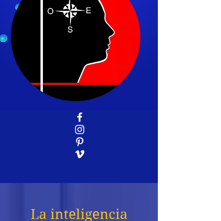
La inteligencia